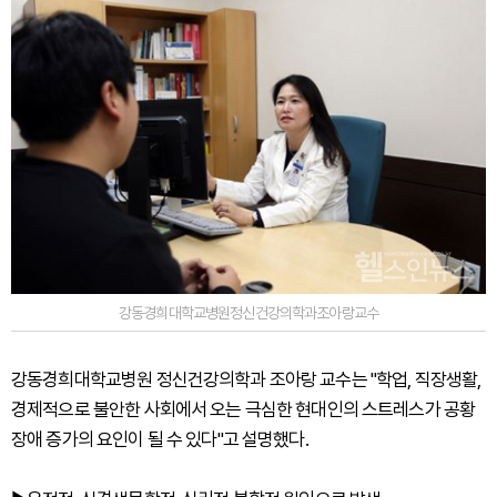
강동경희대학교병원정신건강의학과조아랑교수
강동경희대학교병원 정신건강의학과 조아랑 교수는 "학업, 직장생활,
경제적으로 불안한 사회에서 오는 극심한 현대인의 스트레스가 공황
장애 증가의 요인이 될 수 있다"고 설명했다.