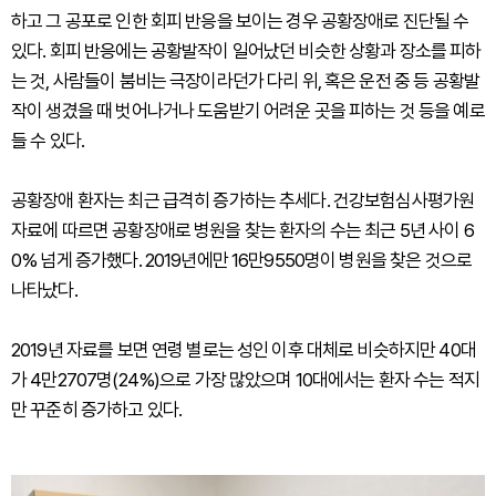
하고 그 공포로 인한 회피 반응을 보이는 경우 공황장애로 진단될 수
있다. 회피 반응에는 공황발작이 일어났던 비슷한 상황과 장소를 피하
는 것, 사람들이 붐비는 극장이라던가 다리 위, 혹은 운전 중 등 공황발
작이 생겼을 때 벗어나거나 도움받기 어려운 곳을 피하는 것 등을 예로
들 수 있다.
공황장애 환자는 최근 급격히 증가하는 추세다. 건강보험심사평가원
자료에 따르면 공황장애로 병원을 찾는 환자의 수는 최근 5년 사이 6
0% 넘게 증가했다. 2019년에만 16만9550명이 병원을 찾은 것으로
나타났다.
2019년 자료를 보면 연령 별로는 성인 이후 대체로 비슷하지만 40대
가 4만2707명(24%)으로 가장 많았으며 10대에서는 환자 수는 적지
만 꾸준히 증가하고 있다.