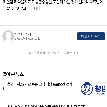
의 면담과 약물치료로 공황증상을 조절해 가는 것이 일차적 치료법이
라 할 수 있다"고 설명했다.
하수지 기자
다른기사 보기
press@hinews.co.kr
<저작권자 © 하이뉴스, 무단전재 및 재배포 금지>
많이 본 뉴스
청년피자, 요기요 주문 고객 대상 프로모션 전개
1
2
허리 MRI는 정상인데 계속 아픈 이유 [차기용 원장 칼럼]