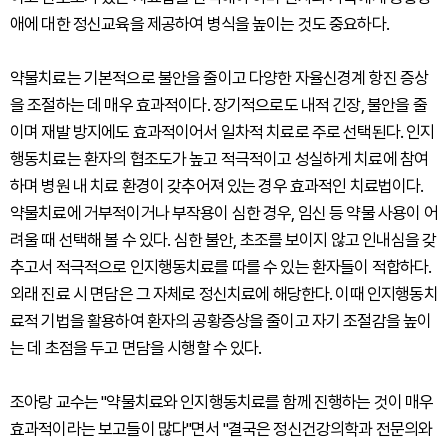
애에 대한 정신교육을 제공하여 병식을 높이는 것도 중요하다.
약물치료는 기본적으로 불안을 줄이고 다양한 자율신경계 항진 증상
을 조절하는 데 매우 효과적이다. 장기적으로도 내적 긴장, 불안을 줄
이며 재발 방지에도 효과적이어서 일차적 치료로 주로 선택된다. 인지
행동치료는 환자의 협조도가 높고 적극적이고 성실하게 치료에 참여
하며 병원 내 치료 환경이 갖추어져 있는 경우 효과적인 치료법이다.
약물치료에 거부적이거나 부작용이 심한 경우, 임신 등 약물 사용이 어
려울 때 선택해 볼 수 있다. 심한 불안, 초조를 보이지 않고 인내심을 갖
추고서 적극적으로 인지행동치료를 따를 수 있는 환자들이 적합하다.
외래 진료 시 면담은 그 자체로 정신치료에 해당한다. 이때 인지행동치
료적 기법을 활용하여 환자의 공황증상을 줄이고 자기 조절감을 높이
는 데 초점을 두고 면담을 시행할 수 있다.
조아랑 교수는 "약물치료와 인지행동치료를 함께 진행하는 것이 매우
효과적이라는 보고들이 많다"면서 "결국은 정신건강의학과 전문의와