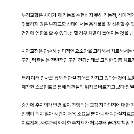
부정교합은 치아가 제 기능을 수행하지 못해 기능적, 심미적인
맞물리지 않은 부정교합 상태에서는 음식물을 잘 섭취할 수 있
건강에 영향을 줄 수 있다. 심할 경우 치열이 틀어지는 것을 넘
치아교정은 단순히 심미적인 요소만을 고려해서 치료해서는 
구강, 턱관절 등 전반적인 구강 건강상태를 고려한 맞춤 치료
특히 여러 검사를 통해 턱관절 장애를 가지고 있다는 것이 보
제작한 스플린트를 통해 턱관절의 위치를 바로잡고 보다 정밀
중간에 주치의가 변경 없이 진행되는 교정 치과인지에 대한 검
진행이 되지 않아 시간이 더욱 소요될 뿐 아니라 턱관절치료를 
치료계획, 사후관리까지 한 주치의가 처음부터 끝까지 책임 진