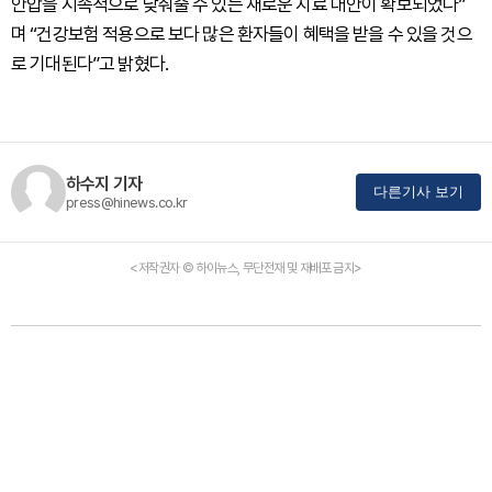
안압을 지속적으로 낮춰줄 수 있는 새로운 치료 대안이 확보되었다”
며 “건강보험 적용으로 보다 많은 환자들이 혜택을 받을 수 있을 것으
로 기대된다”고 밝혔다.
하수지 기자
다른기사 보기
press@hinews.co.kr
<저작권자 © 하이뉴스, 무단전재 및 재배포 금지>