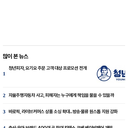
많이 본 뉴스
청년피자, 요기요 주문 고객 대상 프로모션 전개
1
2
자율주행자동차 사고, 피해자는 누구에게 책임을 물을 수 있을까
3
바로픽, 라이브커머스 상품 소싱 확대...방송·물류 원스톱 지원 강화
출산·육아 브랜드 400여 곳 참여 킨텍스 코베 베이비페어 개막