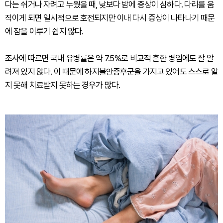
다는 쉬거나 자려고 누웠을 때, 낮보다 밤에 증상이 심하다. 다리를 움
직이게 되면 일시적으로 호전되지만 이내 다시 증상이 나타나기 때문
에 잠을 이루기 쉽지 않다.
조사에 따르면 국내 유병률은 약 7.5%로 비교적 흔한 병임에도 잘 알
려져 있지 않다. 이 때문에 하지불안증후군을 가지고 있어도 스스로 알
지 못해 치료받지 못하는 경우가 많다.