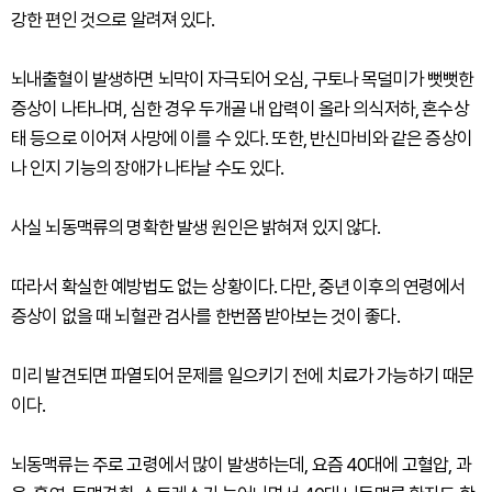
강한 편인 것으로 알려져 있다.
뇌내출혈이 발생하면 뇌막이 자극되어 오심, 구토나 목덜미가 뻣뻣한
증상이 나타나며, 심한 경우 두개골 내 압력이 올라 의식저하, 혼수상
태 등으로 이어져 사망에 이를 수 있다. 또한, 반신마비와 같은 증상이
나 인지 기능의 장애가 나타날 수도 있다.
사실 뇌동맥류의 명확한 발생 원인은 밝혀져 있지 않다.
따라서 확실한 예방법도 없는 상황이다. 다만, 중년 이후의 연령에서
증상이 없을 때 뇌혈관 검사를 한번쯤 받아보는 것이 좋다.
미리 발견되면 파열되어 문제를 일으키기 전에 치료가 가능하기 때문
이다.
뇌동맥류는 주로 고령에서 많이 발생하는데, 요즘 40대에 고혈압, 과