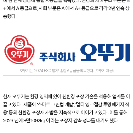
비 한 단계 성장해 통합 A 등급을 획득했다. 환경과 지배구조 부문은 B
+ 에서 A 등급으로, 사회 부문은 A 에서 A+ 등급으로 각각 2년 연속 상
승했다.
오뚜기는 ‘2024 ESG 평가’ 종합 A등급을 획득했다. (오뚜기 제공)
현재 오뚜기는 환경 영역에 있어 친환경 포장 기술을 적용해 업계를 이
끌고 있다 . 제품에 '스마트 그린컵 개발', '멀티 잉크절감 투명패키지 적
용' 등의 친환경 포장재 개발을 지속적으로 이어가고 있다 . 이를 통해
2023 년에 8만1092㎏ 이라는 포장지 감축 성과를 내기도 했다.