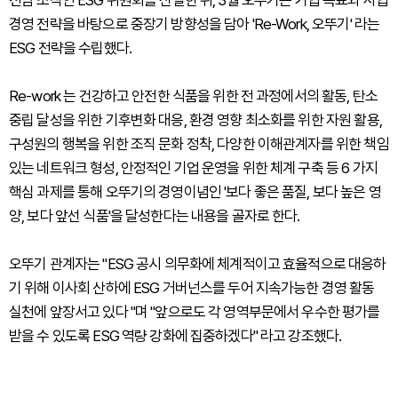
경영 전략을 바탕으로 중장기 방향성을 담아 'Re-Work, 오뚜기' 라는
ESG 전략을 수립했다.
Re-work 는 건강하고 안전한 식품을 위한 전 과정에서의 활동, 탄소
중립 달성을 위한 기후변화 대응, 환경 영향 최소화를 위한 자원 활용,
구성원의 행복을 위한 조직 문화 정착, 다양한 이해관계자를 위한 책임
있는 네트워크 형성, 안정적인 기업 운영을 위한 체계 구축 등 6 가지
핵심 과제를 통해 오뚜기의 경영이념인 '보다 좋은 품질, 보다 높은 영
양, 보다 앞선 식품'을 달성한다는 내용을 골자로 한다.
오뚜기 관계자는 "ESG 공시 의무화에 체계적이고 효율적으로 대응하
기 위해 이사회 산하에 ESG 거버넌스를 두어 지속가능한 경영 활동
실천에 앞장서고 있다 "며 "앞으로도 각 영역부문에서 우수한 평가를
받을 수 있도록 ESG 역량 강화에 집중하겠다" 라고 강조했다.