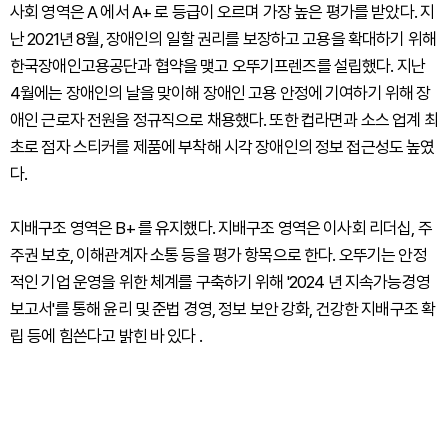
사회 영역은 A 에서 A+ 로 등급이 오르며 가장 높은 평가를 받았다. 지
난 2021년 8월, 장애인의 일할 권리를 보장하고 고용을 확대하기 위해
한국장애인고용공단과 협약을 맺고 오뚜기프렌즈를 설립했다. 지난
4월에는 장애인의 날을 맞이해 장애인 고용 안정에 기여하기 위해 장
애인 근로자 전원을 정규직으로 채용했다. 또한 컵라면과 소스 업계 최
초로 점자 스티커를 제품에 부착해 시각 장애인의 정보 접근성도 높였
다.
지배구조 영역은 B+ 를 유지했다. 지배구조 영역은 이사회 리더십, 주
주권 보호, 이해관계자 소통 등을 평가 항목으로 한다. 오뚜기는 안정
적인 기업 운영을 위한 체계를 구축하기 위해 '2024 년 지속가능경영
보고서'를 통해 윤리 및 준법 경영, 정보 보안 강화, 건강한 지배구조 확
립 등에 힘쓴다고 밝힌 바 있다 .