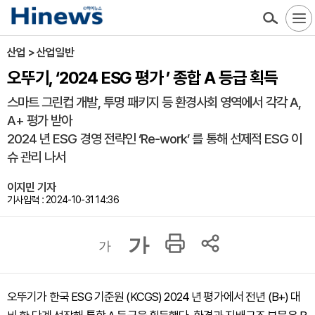
산업 > 산업일반
오뚜기, ‘2024 ESG 평가 ’ 종합 A 등급 획득
스마트 그린컵 개발, 투명 패키지 등 환경사회 영역에서 각각 A,
A+ 평가 받아
2024 년 ESG 경영 전략인 ‘Re-work’ 를 통해 선제적 ESG 이
슈 관리 나서
이지민 기자
기사입력 : 2024-10-31 14:36
가
가
오뚜기가 한국 ESG 기준원 (KCGS) 2024 년 평가에서 전년 (B+) 대