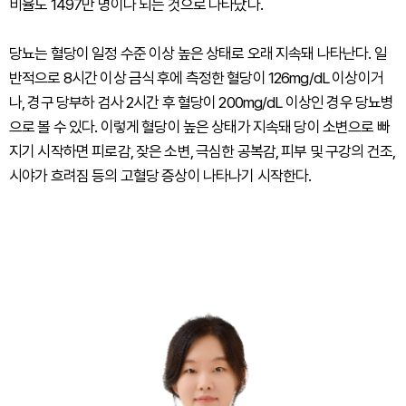
비율도 1497만 명이나 되는 것으로 나타났다.
당뇨는 혈당이 일정 수준 이상 높은 상태로 오래 지속돼 나타난다. 일
반적으로 8시간 이상 금식 후에 측정한 혈당이 126mg/dL 이상이거
나, 경구 당부하 검사 2시간 후 혈당이 200mg/dL 이상인 경우 당뇨병
으로 볼 수 있다. 이렇게 혈당이 높은 상태가 지속돼 당이 소변으로 빠
지기 시작하면 피로감, 잦은 소변, 극심한 공복감, 피부 및 구강의 건조,
시야가 흐려짐 등의 고혈당 증상이 나타나기 시작한다.