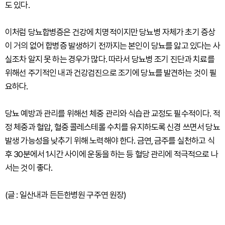
도 있다.
이처럼 당뇨합병증은 건강에 치명적이지만 당뇨병 자체가 초기 증상
이 거의 없어 합병증 발생하기 전까지는 본인이 당뇨를 앓고 있다는 사
실조차 알지 못 하는 경우가 많다. 따라서 당뇨병 조기 진단과 치료를
위해선 주기적인 내과 건강검진으로 조기에 당뇨를 발견하는 것이 필
요하다.
당뇨 예방과 관리를 위해선 체중 관리와 식습관 교정도 필수적이다. 적
정 체중과 혈압, 혈중 콜레스테롤 수치를 유지하도록 신경 쓰면서 당뇨
발생 가능성을 낮추기 위해 노력해야 한다. 금연, 금주를 실천하고 식
후 30분에서 1시간 사이에 운동을 하는 등 혈당 관리에 적극적으로 나
서는 것이 좋다.
(글 : 일산내과 든든한병원 구주연 원장)