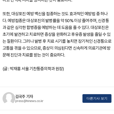
또한, 대상포진 예방 백신을 접종하는 것도 효과적인 예방법 중 하나
다. 예방접종은 대상포진의 발병률을 약 50% 이상 줄여주며, 신경통
과 같은 심각한 합병증을 예방하는 데 도움을 줄 수 있다. 대상포진은
초기에 발견하고 치료하면 증상을 완화하고 후유증 발생을 줄일 수 있
는 질환이다. 그러나 발병 후 치료 시기를 놓치면 장기적인 신경통으로
고통을 겪을 수 있으므로, 증상이 의심된다면 신속하게 의료기관에 방
문해 진단과 치료를 받는 것이 중요하다.
(글 : 박재홍 서울 기찬통증의학과 원장)
김국주 기자
다른기사 보기
press@hinews.co.kr