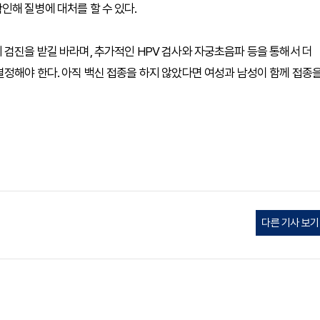
인해 질병에 대처를 할 수 있다.
 검진을 받길 바라며, 추가적인 HPV 검사와 자궁초음파 등을 통해서 더
결정해야 한다. 아직 백신 접종을 하지 않았다면 여성과 남성이 함께 접종
다른 기사 보기