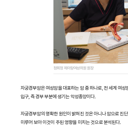
정희정 제이랑여성의원 원장
자궁경부암은 여성암을 대표하는 암 중 하나로, 전 세계 여성
입구, 즉 경부 부분에 생기는 악성종양이다.
자궁경부암의 명확한 원인이 밝혀진 것은 아니나 암으로 진단
미루어 보아 이것이 주된 영향을 미치는 것으로 분석된다.