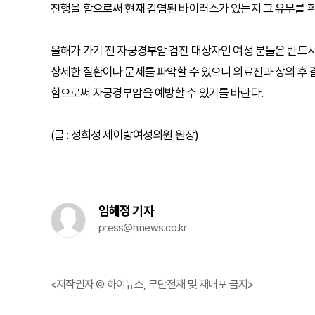
진행을 함으로써 현재 감염된 바이러스가 있는지 그 유무를 확
올해가 가기 전 자궁경부암 검진 대상자인 여성 분들은 반드시
상세한 질환이나 문제를 파악할 수 있으니 의료진과 상의 후 
함으로써 자궁경부암을 예방할 수 있기를 바란다.
(글 : 정희정 제이랑여성의원 원장)
임혜정 기자
press@hinews.co.kr
<저작권자 © 하이뉴스, 무단전재 및 재배포 금지>