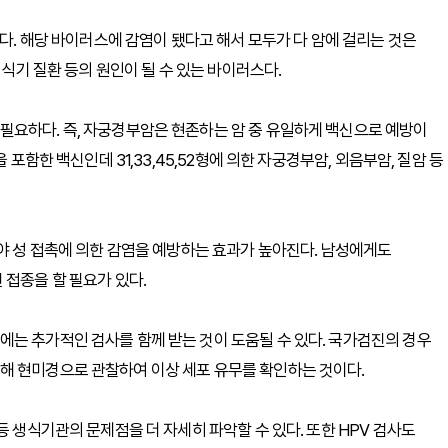
된다. 해당 바이러스에 감염이 됐다고 해서 모두가 다 암에 걸리는 것은
생식기 질환 등의 원인이 될 수 있는 바이러스다.
필요하다. 즉, 자궁경부암은 현존하는 암 중 유일하게 백신으로 예방이
 포함한 백신인데 31,33,45,52형에 의한 자궁경부암, 외음부암, 질암 등
해야 성 접촉에 의한 감염을 예방하는 효과가 높아진다. 남성에게도
 접종을 할 필요가 있다.
는 추가적인 검사를 함께 받는 것이 도움될 수 있다. 국가검진의 경우
해 현미경으로 관찰하여 이상 세포 유무를 확인하는 것이다.
등 생식기관의 문제점을 더 자세히 파악할 수 있다. 또한 HPV 검사도