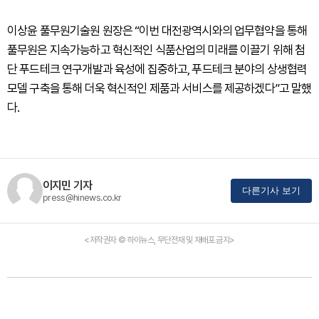
이상윤 풀무원기술원 원장은 “이번 대전광역시와의 업무협약을 통해
풀무원은 지속가능하고 혁신적인 식품산업의 미래를 이끌기 위해 첨
단 푸드테크 연구개발과 육성에 집중하고, 푸드테크 분야의 상생협력
모델 구축을 통해 더욱 혁신적인 제품과 서비스를 제공하겠다”고 말했
다.
이지민 기자
다른기사 보기
press@hinews.co.kr
<저작권자 © 하이뉴스, 무단전재 및 재배포 금지>