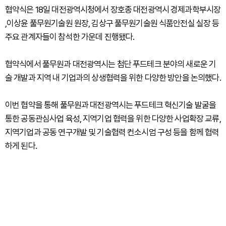
협약식은 18일 대전광역시청에서 장호종 대전광역시 경제과학부시장
,이상윤 풀무원기술원 원장, 김상구 풀무원기술원 식품안전실 실장 등
주요 관계자들이 참석한 가운데 진행됐다.
협약식에서 풀무원과 대전광역시는 첨단 푸드테크 분야의 새로운 기
술 개발과 지역 내 기업과의 상생협력을 위한 다양한 방안을 논의했다.
이번 협약을 통해 풀무원과 대전광역시는 푸드테크 혁신기술 발굴을
통한 공동관심사업 육성, 지역기업 협력을 위한 다양한 사업확장 교류,
지역기업과 공동 연구개발 및 기술협력 컨소시엄 구성 등을 함께 협력
하게 된다.