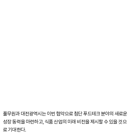
풀무원과 대전광역시는 이번 협약으로 첨단 푸드테크 분야의 새로운
성장 동력을 마련하고, 식품 산업의 미래 비전을 제시할 수 있을 것으
로 기대한다.