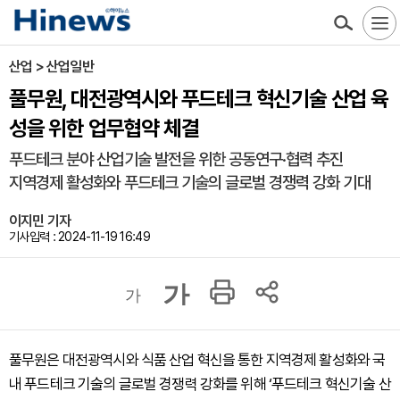
산업 > 산업일반
풀무원, 대전광역시와 푸드테크 혁신기술 산업 육
성을 위한 업무협약 체결
푸드테크 분야 산업기술 발전을 위한 공동연구·협력 추진
지역경제 활성화와 푸드테크 기술의 글로벌 경쟁력 강화 기대
이지민 기자
기사입력 : 2024-11-19 16:49
가
가
풀무원은
대전광역시와 식품 산업 혁신을 통한 지역경제 활성화와 국
내 푸드테크 기술의 글로벌 경쟁력 강화를 위해 ‘푸드테크 혁신기술 산