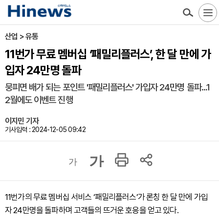
산업 > 유통
11번가 무료 멤버십 ‘패밀리플러스’, 한 달 만에 가
입자 24만명 돌파
뭉피면 배가 되는 포인트 '패밀리플러스' 가입자 24만명 돌파...1
2월에도 이벤트 진행
이지민 기자
기사입력 : 2024-12-05 09:42
가
가
11번가의 무료 멤버십 서비스 ‘패밀리플러스’가 론칭 한 달 만에 가입
자 24만명을 돌파하며 고객들의 뜨거운 호응을 얻고 있다.