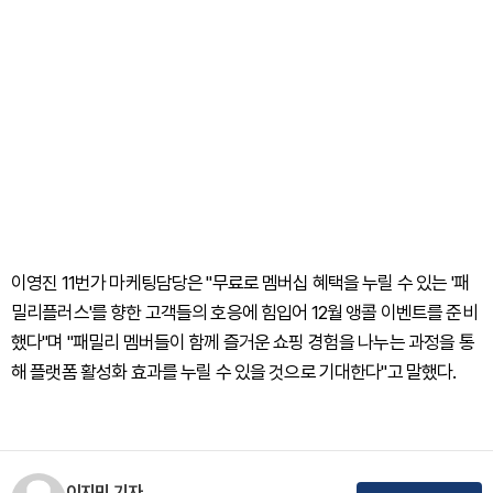
이영진 11번가 마케팅담당은 "무료로 멤버십 혜택을 누릴 수 있는 '패
밀리플러스'를 향한 고객들의 호응에 힘입어 12월 앵콜 이벤트를 준비
했다"며 "패밀리 멤버들이 함께 즐거운 쇼핑 경험을 나누는 과정을 통
해 플랫폼 활성화 효과를 누릴 수 있을 것으로 기대한다"고 말했다.
이지민 기자