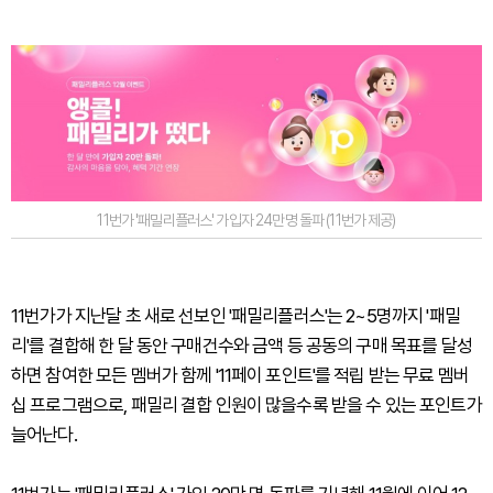
11번가 '패밀리플러스' 가입자 24만명 돌파 (11번가 제공)
11번가가 지난달 초 새로 선보인 '패밀리플러스'는 2~5명까지 '패밀
리'를 결합해 한 달 동안 구매건수와 금액 등 공동의 구매 목표를 달성
하면 참여한 모든 멤버가 함께 '11페이 포인트'를 적립 받는 무료 멤버
십 프로그램으로, 패밀리 결합 인원이 많을수록 받을 수 있는 포인트가
늘어난다.