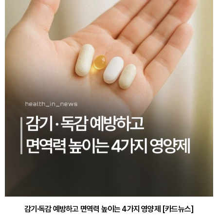
감기·독감 예방하고 면역력 높이는 4가지 영양제 [카드뉴스]