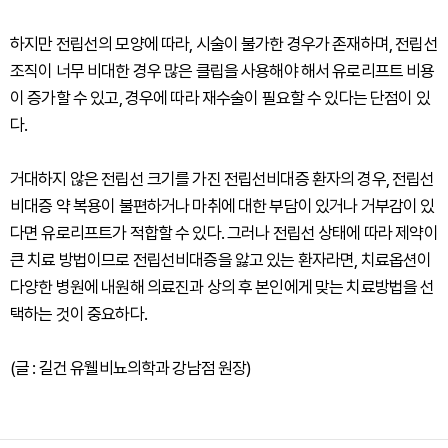
하지만 전립선의 모양에 따라, 시술이 불가한 경우가 존재하며, 전립선
조직이 너무 비대한 경우 많은 클립을 사용해야 해서 유로리프트 비용
이 증가할 수 있고, 경우에 따라 재수술이 필요할 수 있다는 단점이 있
다.
거대하지 않은 전립선 크기를 가진 전립선비대증 환자의 경우, 전립선
비대증 약 복용이 불편하거나 마취에 대한 부담이 있거나 거부감이 있
다면 유로리프트가 적합할 수 있다. 그러나 전립선 상태에 따라 제약이
큰 치료 방법이므로 전립선비대증을 앓고 있는 환자라면, 치료옵션이
다양한 병원에 내원해 의료진과 상의 후 본인에게 맞는 치료방법을 선
택하는 것이 중요하다.
(글 : 길건 유웰비뇨의학과 강남점 원장)