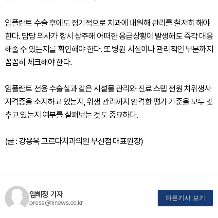
임플란트 수술 후에도 정기적으로 치과에 내원해 관리를 철저히 해야
한다. 담당 의사가 항시 상주해 어떠한 응급상황이 발생해도 즉각 대응
해줄 수 있는지를 확인해야 한다. 또 병원 시설이나 관리적인 부분까지
꼼꼼히 체크해야 한다.
임플란트 전용 수술실과 같은 시설물 관리와 진료 스텝 전원 치위생사
자격증을 소지하고 있는지, 위생 관리까지 엄격한 평가 기준을 모두 갖
추고 있는지 여부를 살펴보는 것도 중요하다.
(글 : 강용욱 고르다치과의원 부산점 대표원장)
임혜정 기자
다른기사 보기
press@hinews.co.kr