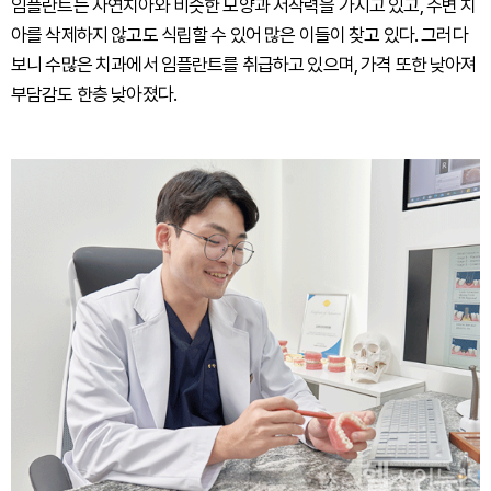
임플란트는 자연치아와 비슷한 모양과 저작력을 가지고 있고, 주변 치
아를 삭제하지 않고도 식립할 수 있어 많은 이들이 찾고 있다. 그러다
보니 수많은 치과에서 임플란트를 취급하고 있으며, 가격 또한 낮아져
부담감도 한층 낮아졌다.