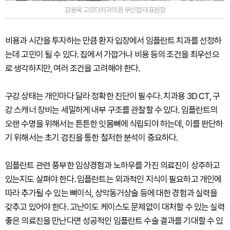
강용욱 고르다치과의원 부산점 대표원장
비용과 시간을 투자하는 만큼 환자 입장에서 임플란트 치과를 선정하
는데 고민이 될 수 있다. 집에서 가깝거나 비용 등의 조건을 최우선으
로 생각하지만, 여러 조건을 고려해야 한다.
구강 상태는 개인마다 달라 정확한 진단이 필수다. 치과용 3D CT, 구
강 스캐너 장비는 세밀하게 내부 구조를 관찰할 수 있다. 임플란트의
오랜 수명을 위해서는 튼튼한 잇몸뼈에 식립되야 하는데, 이를 판단하
기 위해서는 초기 검진을 통한 철저한 분석이 중요하다.
임플란트 관련 풍부한 임상경험과 노하우를 가진 의료진이 상주하고
있는지도 살펴야 한다. 임플란트는 외과적인 지식이 필요하고 개인에
따라 추가될 수 있는 뼈이식, 상악동거상술 등에 대한 경험과 실력을
갖추고 있어야 한다. 고난이도 케이스도 문제없이 대처할 수 있는 실력
좋은 의료진을 만난다면 성공적인 임플란트 수술 결과를 기대할 수 있