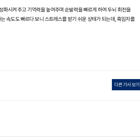
을 활성화시켜 주고 기억력을 높여주며 순발력을 빠르게 하여 두뇌 회전을
는 속도도 빠르다 보니 스트레스를 받기 쉬운 상태가 되는데, 흑임자를
다른 기사 보기