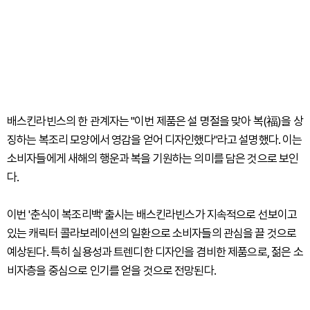
배스킨라빈스의 한 관계자는 "이번 제품은 설 명절을 맞아 복(福)을 상
징하는 복조리 모양에서 영감을 얻어 디자인했다"라고 설명했다. 이는
소비자들에게 새해의 행운과 복을 기원하는 의미를 담은 것으로 보인
다.
이번 '춘식이 복조리백' 출시는 배스킨라빈스가 지속적으로 선보이고
있는 캐릭터 콜라보레이션의 일환으로 소비자들의 관심을 끌 것으로
예상된다. 특히 실용성과 트렌디한 디자인을 겸비한 제품으로, 젊은 소
비자층을 중심으로 인기를 얻을 것으로 전망된다.