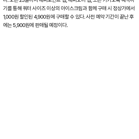
기를 통해 쿼터 사이즈 이상의 아이스크림과 함께 구매 시 정상가에서
1,000원 할인된 4,900원에 구매할 수 있다. 사전 예약 기간이 끝난 후
에는 5,900원에 판매될 예정이다.