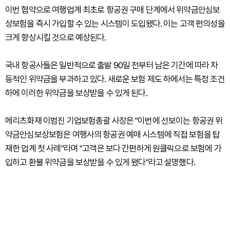
이번 협약으로 여행업계 최초로 항공권 구매 단계에서 위약금안심보
상보험을 즉시 가입할 수 있는 시스템이 도입됐다. 이는 고객 편의성을
크게 향상시킬 것으로 예상된다.
국내 항공사들은 일반적으로 출발 90일 전부터 남은 기간에 따라 차
등적인 위약금을 부과하고 있다. 새로운 보험 제도 하에서는 특정 조건
하에 이러한 위약금을 보상받을 수 있게 된다.
메리츠화재 이범진 기업보험총괄 사장은 "이번에 선보이는 항공권 위
약금안심보상보험은 여행사의 항공권 예매 시스템에 직접 보험을 탑
재한 업계 첫 사례"라며 "고객은 보다 간편하게 원클릭으로 보험에 가
입하고 환불 위약금을 보상받을 수 있게 됐다"라고 설명했다.