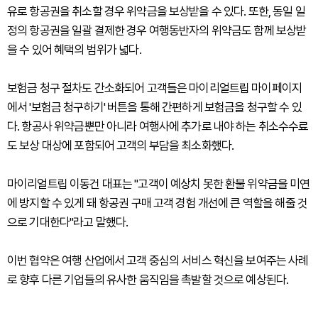
유로 항공권을 취소할 경우 위약금을 보상받을 수 있다. 또한, 동일 일
정의 항공권을 일괄 결제한 경우 여행동반자의 위약금도 함께 보상받
을 수 있어 혜택의 범위가 넓다.
보험금 청구 절차도 간소화되어 고객들은 마이리얼트립 마이페이지
에서 '보험금 청구하기' 버튼을 통해 간편하게 보험금을 청구할 수 있
다. 항공사 위약금뿐만 아니라 여행사에 추가로 내야 하는 취소수수료
도 보상 대상에 포함되어 고객의 부담을 최소화했다.
마이리얼트립 이동건 대표는 "고객이 예상치 못한 환불 위약금을 미연
에 방지할 수 있게 돼 항공권 구매 고객 경험 개선에 큰 역할을 해줄 것
으로 기대한다"라고 말했다.
이번 협약은 여행 산업에서 고객 중심의 서비스 혁신을 보여주는 사례
로 향후 다른 기업들의 유사한 움직임을 촉발할 것으로 예상된다.