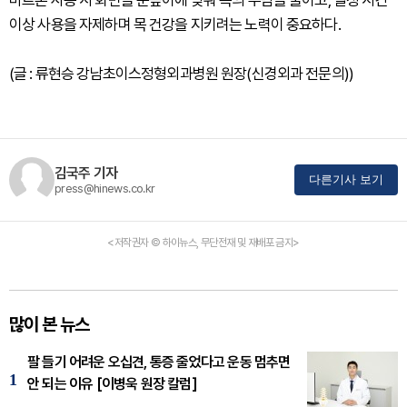
마트폰 사용 시 화면을 눈높이에 맞춰 목의 부담을 줄이고, 일정 시간
이상 사용을 자제하며 목 건강을 지키려는 노력이 중요하다.
(글 : 류현승 강남초이스정형외과병원 원장(신경외과 전문의))
김국주 기자
다른기사 보기
press@hinews.co.kr
<저작권자 © 하이뉴스, 무단전재 및 재배포 금지>
많이 본 뉴스
팔 들기 어려운 오십견, 통증 줄었다고 운동 멈추면
1
안 되는 이유 [이병욱 원장 칼럼]