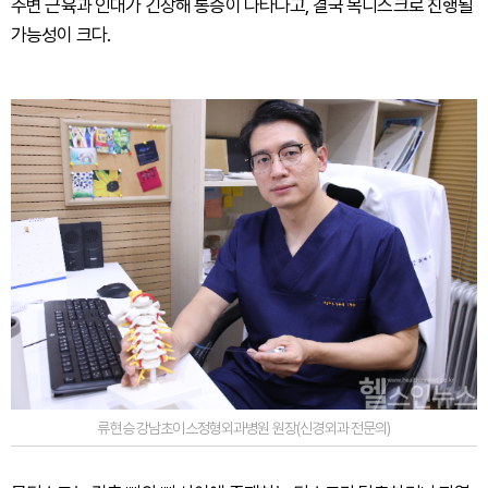
주변 근육과 인대가 긴장해 통증이 나타나고, 결국 목디스크로 진행될
가능성이 크다.
류현승 강남초이스정형외과병원 원장(신경외과 전문의)