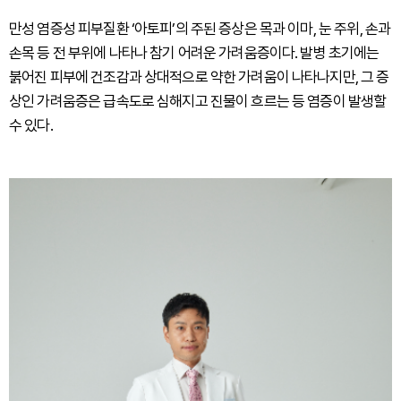
만성 염증성 피부질환 ‘아토피’의 주된 증상은 목과 이마, 눈 주위, 손과
손목 등 전 부위에 나타나 참기 어려운 가려움증이다. 발병 초기에는
붉어진 피부에 건조감과 상대적으로 약한 가려움이 나타나지만, 그 증
상인 가려움증은 급속도로 심해지고 진물이 흐르는 등 염증이 발생할
수 있다.