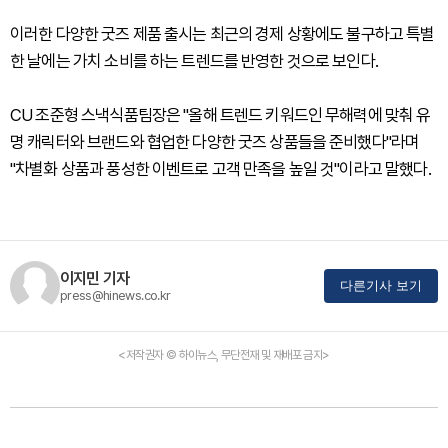
이러한 다양한 굿즈 제품 출시는 최근의 경제 상황에도 불구하고 특별
한 날에는 가치 소비를 하는 트렌드를 반영한 것으로 보인다.
CU 조준형 스낵식품팀장은 "올해 트렌드 키워드인 무해력에 맞춰 유
명 캐릭터와 브랜드와 협업한 다양한 굿즈 상품들을 준비했다"라며
"차별화 상품과 풍성한 이벤트로 고객 만족을 높일 것"이라고 말했다.
이지민 기자
다른기사 보기
press@hinews.co.kr
<저작권자 © 하이뉴스, 무단전재 및 재배포 금지>