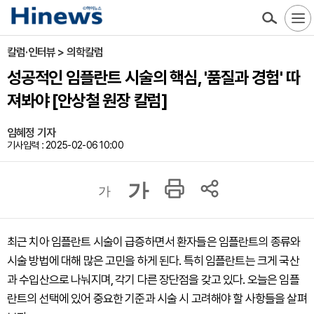
칼럼·인터뷰 > 의학칼럼
성공적인 임플란트 시술의 핵심, '품질과 경험' 따
져봐야 [안상철 원장 칼럼]
임혜정 기자
기사입력 : 2025-02-06 10:00
가
가
최근 치아 임플란트 시술이 급증하면서 환자들은 임플란트의 종류와
시술 방법에 대해 많은 고민을 하게 된다. 특히 임플란트는 크게 국산
과 수입산으로 나눠지며, 각기 다른 장단점을 갖고 있다. 오늘은 임플
란트의 선택에 있어 중요한 기준과 시술 시 고려해야 할 사항들을 살펴