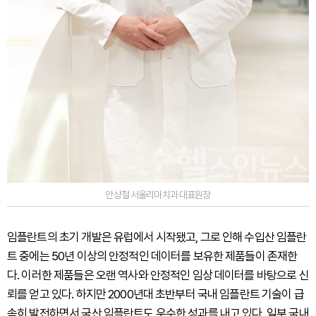
안상철 서울리마치과 대표원장
임플란트의 초기 개발은 유럽에서 시작됐고, 그로 인해 수입산 임플란
트 중에는 50년 이상의 안정적인 데이터를 보유한 제품들이 존재한
다. 이러한 제품들은 오랜 역사와 안정적인 임상 데이터를 바탕으로 신
뢰를 얻고 있다. 하지만 2000년대 초반부터 국내 임플란트 기술이 급
속히 발전하면서 국산 임플란트도 우수한 성과를 내고 있다. 일부 국내