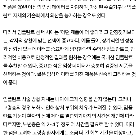
제품은 20년 이상의 임상 데이터를 자랑하며, 개선된 수술기구나 임플
란트 자체의 기술력에서 외산을 능가하는 경우도 있다.
따라서 임플란트 선택 시에는 ‘어떤 제품이 더 좋다’라고 단정짓기보다
는, 각자의 상황에 맞는 선택이 중요하다. 예를 들어, 장기적인 안정성
과 신뢰성 있는 데이터를 중요하게 생각한다면 수입산 임플란트를, 합
리적인 비용으로 안정적인 결과를 원하는 경우에는 국내산 임플란트
를 추천할 수 있다. 중요한 점은 임상 데이터가 충분히 검증된 제품을
선택하는 것이다. 짧은 임상 데이터를 가진 제품은 신중히 고려하는 것
이 좋다.
임플란트 시술 방법 자체는 나이에 크게 영향을 받지 않는다. 그러나
고령층의 경우 노화로 인해 상처 부위의 치유가 느려질 수 있다. 임플
란트 기둥이 환자의 몸에 제대로 결합되기까지의 시간은 개인에 따라
다르지만, 노년층은 약 2~4주 정도 더 시간을 필요로 할 수 있다. 이러
한 점을 고려해 고령층 환자에게는 조금 더 긴 회복 기간을 예상하고,