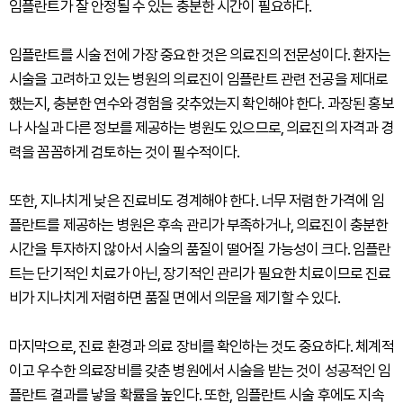
임플란트가 잘 안정될 수 있는 충분한 시간이 필요하다.
임플란트를 시술 전에 가장 중요한 것은 의료진의 전문성이다. 환자는
시술을 고려하고 있는 병원의 의료진이 임플란트 관련 전공을 제대로
했는지, 충분한 연수와 경험을 갖추었는지 확인해야 한다. 과장된 홍보
나 사실과 다른 정보를 제공하는 병원도 있으므로, 의료진의 자격과 경
력을 꼼꼼하게 검토하는 것이 필수적이다.
또한, 지나치게 낮은 진료비도 경계해야 한다. 너무 저렴한 가격에 임
플란트를 제공하는 병원은 후속 관리가 부족하거나, 의료진이 충분한
시간을 투자하지 않아서 시술의 품질이 떨어질 가능성이 크다. 임플란
트는 단기적인 치료가 아닌, 장기적인 관리가 필요한 치료이므로 진료
비가 지나치게 저렴하면 품질 면에서 의문을 제기할 수 있다.
마지막으로, 진료 환경과 의료 장비를 확인하는 것도 중요하다. 체계적
이고 우수한 의료장비를 갖춘 병원에서 시술을 받는 것이 성공적인 임
플란트 결과를 낳을 확률을 높인다. 또한, 임플란트 시술 후에도 지속