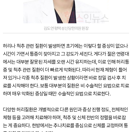
김도연 평택 성신당한의원 원장
허리나 척추 관련 질환이 발생하면 초기에는 이렇다 할 증상이 없으나
시간이 가면서 통증이 잦아지고 그 강도가 세진다. 게다가 젊은 연령대
에서는 대부분 잘못된 자세를 오랜 시간 유지하는데, 이로 인해 허리통
증 및 척추 관련 질환이 더 빠르게 악화된다. 따라서 현재 체형이 틀어
져 있거나 각종 척추 질환이 발생한 상황이라면 바로 정밀 검사 후 치
료를 시작해야 한다. 보통 대부분의 질환은 비 수술적인 요법으로 치료
하며 매우 악화된 증상일 때만 수술적인 요법으로 치료한다.
다양한 허리질환은 개별적으로 다른 원인과 증상 진행 정도, 전체적인
체형 등을 고려해 치료해야 하며, 척추 및 신체 전반의 정렬을 바로잡
는 게 중요하다. 한방에서는 추나치료를 중심으로 신체를 교정하며 통