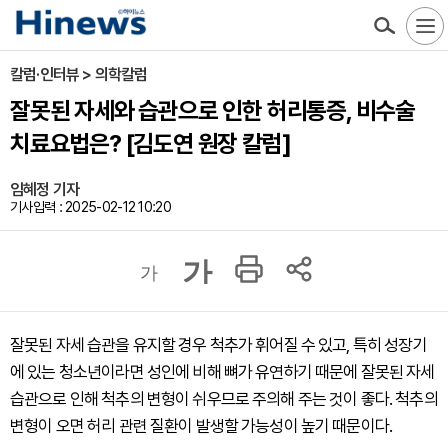
칼럼·인터뷰 > 의학칼럼
잘못된 자세와 습관으로 인한 허리통증, 비수술
치료요법은? [김도연 원장 칼럼]
임혜정 기자
기사입력 : 2025-02-12 10:20
가
가
잘못된 자세 습관을 유지할 경우 척추가 휘어질 수 있고, 특히 성장기
에 있는 청소년이라면 성인에 비해 뼈가 유연하기 때문에 잘못된 자세
습관으로 인해 척추의 변형이 쉬우므로 주의해 주는 것이 좋다. 척추의
변형이 오면 허리 관련 질환이 발생할 가능성이 높기 때문이다.