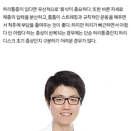
허리통증이 있다면 우선적으로 '휴식'이 중요하다. 또한 바른 자세로
체중의 압력을 분산하고, 틈틈이 스트레칭과 규칙적인 운동을 해주면
서 척추에 부담을 줄여주는 것이 좋다. 하지만 허리가 뻐근하면서 아팠
다 안 아팠다 하는 증상이 반복되는 경우에는 단순 허리통증인지 허리
디스크 초기 증상인지 구분하기 어려운 경우가 많다.