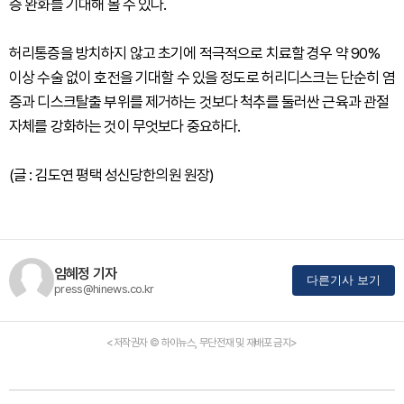
증 완화를 기대해 볼 수 있다.
허리통증을 방치하지 않고 초기에 적극적으로 치료할 경우 약 90%
이상 수술 없이 호전을 기대할 수 있을 정도로 허리디스크는 단순히 염
증과 디스크탈출 부위를 제거하는 것보다 척추를 둘러싼 근육과 관절
자체를 강화하는 것이 무엇보다 중요하다.
(글 : 김도연 평택 성신당한의원 원장)
임혜정 기자
다른기사 보기
press@hinews.co.kr
<저작권자 © 하이뉴스, 무단전재 및 재배포 금지>