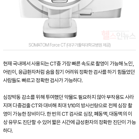
SOMATOM Force CT (대구가톨릭대학교병원 제공)
현재 국내에서 사용되는 CT중 가장 빠른 속도로 촬영이 가능해 노인,
어린이, 응급환자처럼 숨을 참기 어려워 정확한 검사를 하기 힘들었던
사람들도 빠르고 정확한 검사가 가능하다.
심장박동 감소를 위해 투여했던 약물도 필요하지 않아 부작용도 사라
지며 다중검출 CT와 대비해 최대 1/10의 방사선량으로 전체 심장 촬
영이 가능한 장비이다. 한 번의 CT 검사로 심장, 폐동맥, 대동맥의 이
상 유무도 진단할 수 있어 짧은 시간에 급성환자의 정확한 진단이 가능
하다.