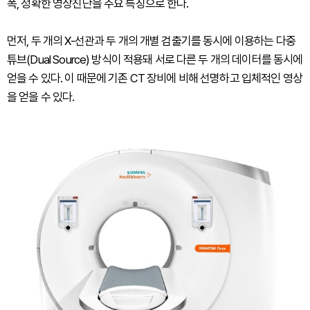
폭, 정확한 영상진단을 주요 특징으로 한다.
먼저, 두 개의 X-선관과 두 개의 개별 검출기를 동시에 이용하는 다중
튜브(Dual Source) 방식이 적용돼 서로 다른 두 개의 데이터를 동시에
얻을 수 있다. 이 때문에 기존 CT 장비에 비해 선명하고 입체적인 영상
을 얻을 수 있다.