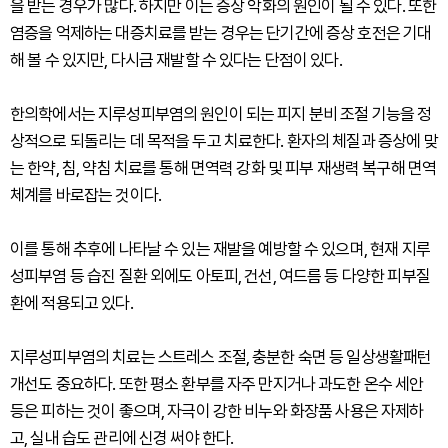
을 받는 경우가 많다. 하지만 이는 증상 악화의 원인이 될 수 있다. 또한
염증을 억제하는 대증치료를 받는 경우는 단기간에 증상 호전은 기대
해 볼 수 있지만, 다시금 재발할 수 있다는 단점이 있다.
한의학에서는 지루성피부염의 원인이 되는 피지 분비 조절 기능을 정
상적으로 되돌리는 데 목적을 두고 치료한다. 환자의 체질과 증상에 맞
는 한약, 침, 약침 치료를 통해 면역력 강화 및 피부 재생력 복구해 면역
체계를 바로잡는 것이다.
이를 통해 추후에 나타날 수 있는 재발을 예방할 수 있으며, 현재 지루
성피부염 등 습진 질환 외에도 아토피, 건선, 여드름 등 다양한 피부질
환에 적용되고 있다.
지루성피부염의 치료는 스트레스 조절, 충분한 숙면 등 일상생활패턴
개선도 중요하다. 또한 평소 환부를 자주 만지거나 과도한 온수 세안
등은 피하는 것이 좋으며, 자극이 강한 비누와 화장품 사용은 자제하
고, 실내 습도 관리에 신경 써야 한다.