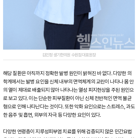
김민정 생기한의원 수원점 대표원장
해당 질환은 아직까지 정확한 발병 원인이 밝혀진 바 없다. 다양한 의
학계에서는 발병 요인을 신체 내부의 면역체계의 교란이 나타나 몸 안
의 열이 제대로 배출되지 않아 나타나는 열성 피지현상을 주된 원인으
로 보고 있다. 이는 단순한 피부질환이 아닌 신체 전반적인 면역 불균
형으로 인해 나타난다는 것이다. 또한 악화 요인으로는 스트레스, 과도
한 음주 및 흡연, 외부의 자극 등 다양한 요인이 있다.
다양한 연령층이 지루성피부염 치료를 위해 검증되지 않은 민간요법