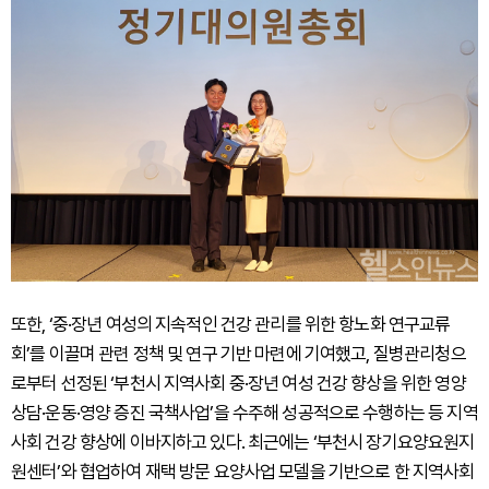
또한, ‘중·장년 여성의 지속적인 건강 관리를 위한 항노화 연구교류
회’를 이끌며 관련 정책 및 연구 기반 마련에 기여했고, 질병관리청으
로부터 선정된 ‘부천시 지역사회 중·장년 여성 건강 향상을 위한 영양
상담·운동·영양 증진 국책사업’을 수주해 성공적으로 수행하는 등 지역
사회 건강 향상에 이바지하고 있다. 최근에는 ‘부천시 장기요양요원지
원센터’와 협업하여 재택 방문 요양사업 모델을 기반으로 한 지역사회