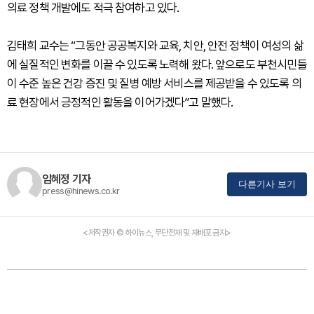
의료 정책 개발에도 적극 참여하고 있다.
김태희 교수는 “그동안 공공복지와 교육, 치안, 안전 정책이 여성의 삶
에 실질적인 변화를 이끌 수 있도록 노력해 왔다. 앞으로도 부천시민들
이 수준 높은 건강 증진 및 질병 예방 서비스를 제공받을 수 있도록 의
료 현장에서 긍정적인 활동을 이어가겠다”고 말했다.
임혜정 기자
다른기사 보기
press@hinews.co.kr
<저작권자 © 하이뉴스, 무단전재 및 재배포 금지>