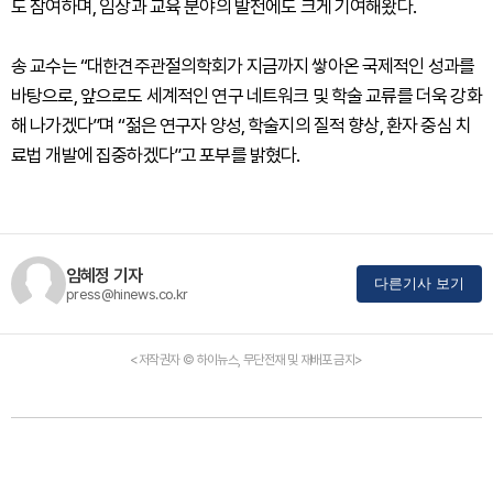
도 참여하며, 임상과 교육 분야의 발전에도 크게 기여해왔다.
송 교수는 “대한견주관절의학회가 지금까지 쌓아온 국제적인 성과를
바탕으로, 앞으로도 세계적인 연구 네트워크 및 학술 교류를 더욱 강화
해 나가겠다”며 “젊은 연구자 양성, 학술지의 질적 향상, 환자 중심 치
료법 개발에 집중하겠다”고 포부를 밝혔다.
임혜정 기자
다른기사 보기
press@hinews.co.kr
<저작권자 © 하이뉴스, 무단전재 및 재배포 금지>