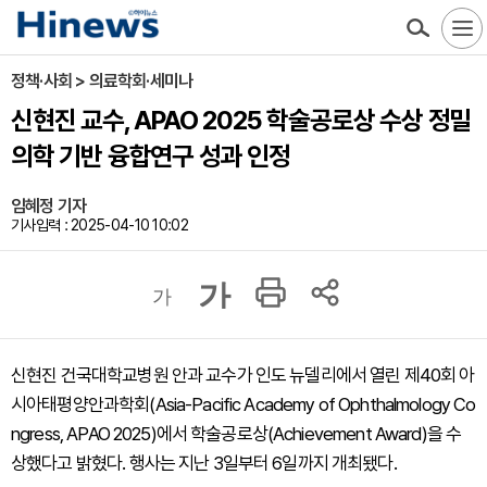
정책·사회 > 의료학회·세미나
신현진 교수, APAO 2025 학술공로상 수상 정밀
의학 기반 융합연구 성과 인정
임혜정 기자
기사입력 : 2025-04-10 10:02
가
가
신현진 건국대학교병원 안과 교수가 인도 뉴델리에서 열린 제40회 아
시아태평양안과학회(Asia-Pacific Academy of Ophthalmology Co
ngress, APAO 2025)에서 학술공로상(Achievement Award)을 수
상했다고 밝혔다. 행사는 지난 3일부터 6일까지 개최됐다.