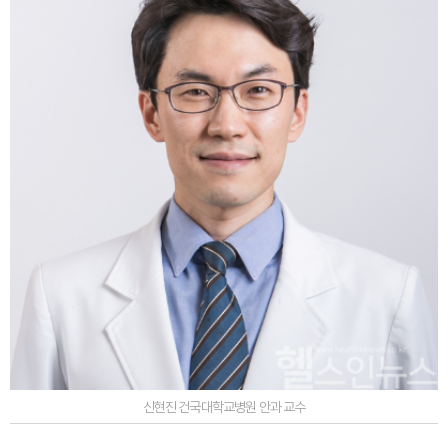
신현진 건국대학교병원 안과 교수