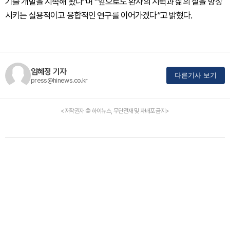
기술 개발을 지속해 왔다”며 “앞으로도 환자의 시력과 삶의 질을 향상
시키는 실용적이고 융합적인 연구를 이어가겠다”고 밝혔다.
임혜정 기자
다른기사 보기
press@hinews.co.kr
<저작권자 © 하이뉴스, 무단전재 및 재배포 금지>