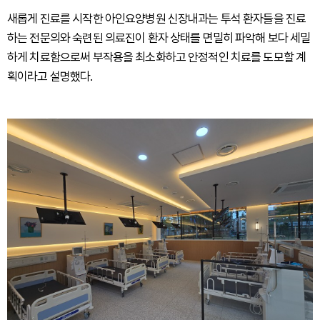
새롭게 진료를 시작한 아인요양병원 신장내과는 투석 환자들을 진료
하는 전문의와 숙련된 의료진이 환자 상태를 면밀히 파악해 보다 세밀
하게 치료함으로써 부작용을 최소화하고 안정적인 치료를 도모할 계
획이라고 설명했다.