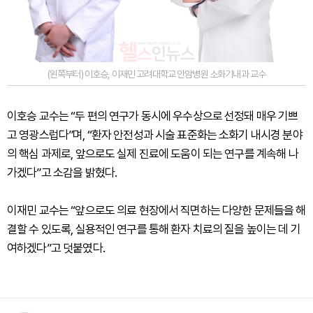
(왼쪽부터) 이호승, 이재민 고려대학교 안암병원 소화기내과 교수
이호승 교수는 “두 편의 연구가 동시에 우수상으로 선정돼 매우 기쁘
고 영광스럽다”며, “환자 안전성과 시술 표준화는 소화기 내시경 분야
의 핵심 과제로, 앞으로도 실제 진료에 도움이 되는 연구를 계속해 나
가겠다”고 소감을 밝혔다.
이재민 교수는 “앞으로도 의료 현장에서 직면하는 다양한 문제들을 해
결할 수 있도록, 실용적인 연구를 통해 환자 치료의 질을 높이는 데 기
여하겠다”고 덧붙였다.