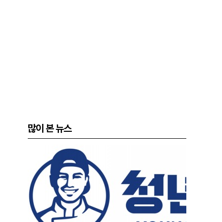
많이 본 뉴스