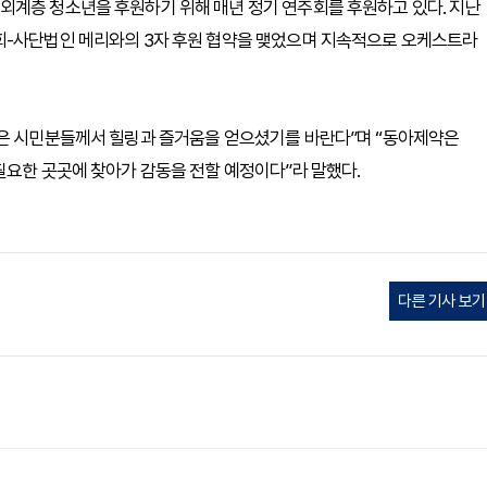
외계층 청소년을 후원하기 위해 매년 정기 연주회를 후원하고 있다. 지난
회-사단법인 메리와의 3자 후원 협약을 맺었으며 지속적으로 오케스트라
많은 시민분들께서 힐링과 즐거움을 얻으셨기를 바란다”며 “동아제약은
필요한 곳곳에 찾아가 감동을 전할 예정이다”라 말했다.
다른 기사 보기