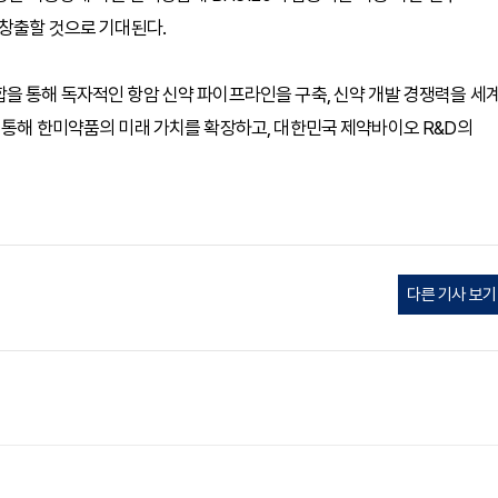
 창출할 것으로 기대된다.
을 통해 독자적인 항암 신약 파이프라인을 구축, 신약 개발 경쟁력을 세
 통해 한미약품의 미래 가치를 확장하고, 대한민국 제약바이오 R&D의
다른 기사 보기