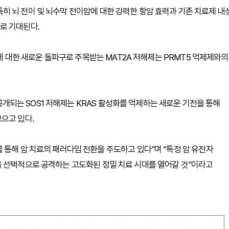
, 특히 뇌 전이 및 뇌수막 전이암에 대한 강력한 항암 효력과 기존 치료제 내
로 기대된다.
암에 대한 새로운 돌파구로 주목받는 MAT2A 저해제는 PRMT5 억제제와의
초 공개되는 SOS1 저해제는 KRAS 활성화를 억제하는 새로운 기전을 통해
으고 있다.
 통해 암 치료의 패러다임 전환을 주도하고 있다”며 “특정 암 유전자
을 선택적으로 공격하는 고도화된 정밀 치료 시대를 열어갈 것”이라고