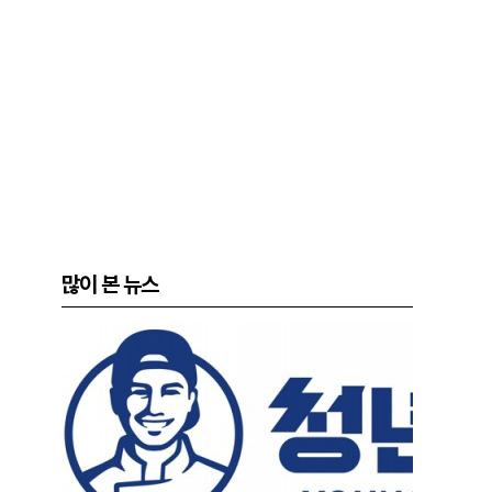
많이 본 뉴스