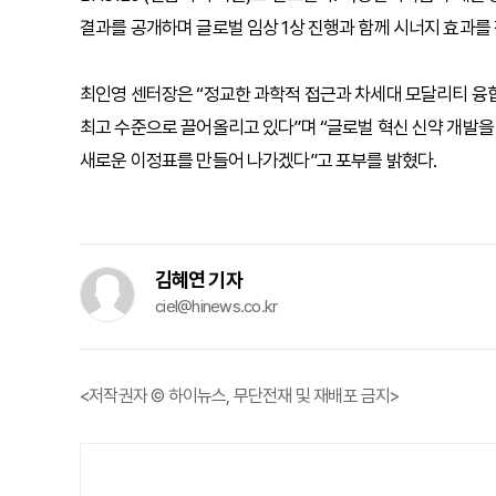
결과를 공개하며 글로벌 임상 1상 진행과 함께 시너지 효과를
최인영 센터장은 “정교한 과학적 접근과 차세대 모달리티 융합
최고 수준으로 끌어올리고 있다”며 “글로벌 혁신 신약 개발을
새로운 이정표를 만들어 나가겠다”고 포부를 밝혔다.
김혜연 기자
ciel@hinews.co.kr
<저작권자 © 하이뉴스, 무단전재 및 재배포 금지>