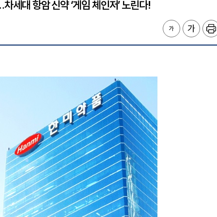
…차세대 항암 신약 ‘게임 체인저’ 노린다!