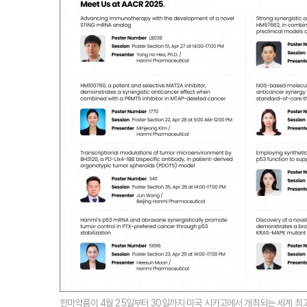
한미약품이 4월 25일부터 30일까지 미국 시카고에서 개최되는 세계 최고 