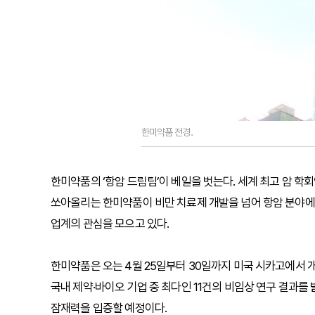
한미약품 전경.
한미약품의 ‘항암 드림팀’이 베일을 벗는다. 세계 최고 암 학회인
쏘아올리는 한미약품이 비만 치료제 개발을 넘어 항암 분야에
업계의 관심을 모으고 있다.
한미약품은 오는 4월 25일부터 30일까지 미국 시카고에서 개
국내 제약·바이오 기업 중 최다인 11건의 비임상 연구 결과를
잠재력을 입증할 예정이다.