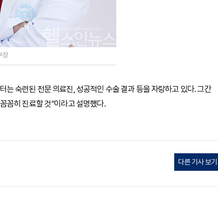
부장
는 숙련된 전문 의료진, 성공적인 수술 결과 등을 자랑하고 있다. 그간
꼼꼼히 진료할 것”이라고 설명했다.
다른 기사 보기