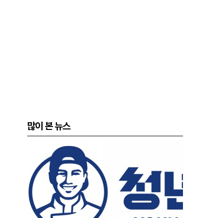
많이 본 뉴스