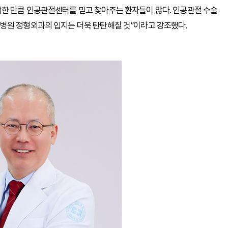
한 만큼 인공관절센터를 믿고 찾아주는 환자들이 많다. 인공관절 수술
병원 정형외과의 입지는 더욱 탄탄해질 것”이라고 강조했다.