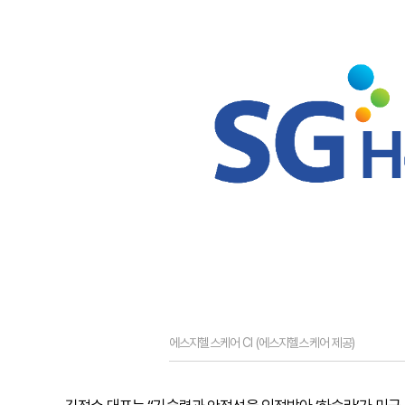
에스지헬스케어 CI (에스지헬스케어 제공)