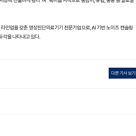
시장에 진출하게 됐다”며 “북미를 시작으로 중남미, 유럽, 중동 등 글로벌
T 등 전 라인업을 갖춘 영상진단의료기기 전문기업으로, AI 기반 노이즈 캔슬링
도 두각을 나타내고 있다.
다른 기사 보기