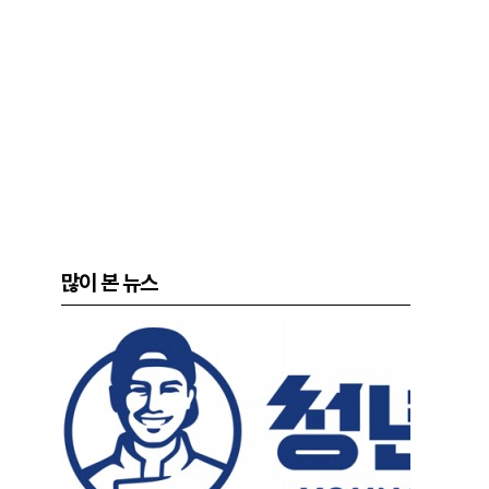
많이 본 뉴스