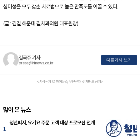
심미성을 모두 갖춘 치료법으로 높은 만족도를 이끌 수 있다.
(글 : 김결 해운대 결치과의원 대표원장)
김국주 기자
다른기사 보기
press@hinews.co.kr
<저작권자 © 하이뉴스, 무단전재 및 재배포 금지>
많이 본 뉴스
청년피자, 요기요 주문 고객 대상 프로모션 전개
1