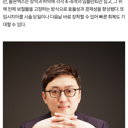
만, 올온엑스는 상악과 하악에 각각 4~6개의 임플란트만 심고, 그 위
에 전체 보철물을 고정하는 방식으로 효율성과 경제성을 향상됐다. 또
임시치아를 시술 당일이나 다음날 바로 장착할 수 있어 빠른 회복도 기
대할 수 있다.