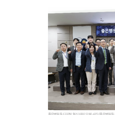
좋은병원들 디지털 혁신 데이 단체 사진 (좋은병원들 