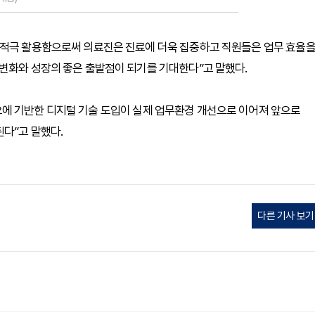
 적극 활용함으로써 의료진은 진료에 더욱 집중하고 직원들은 업무 효율
변화와 성장의 좋은 출발점이 되기를 기대한다”고 말했다.
에 기반한 디지털 기술 도입이 실제 업무환경 개선으로 이어져 앞으로
된다”고 말했다.
다른 기사 보기