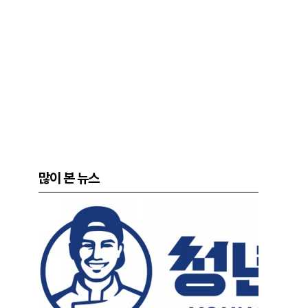
많이 본 뉴스