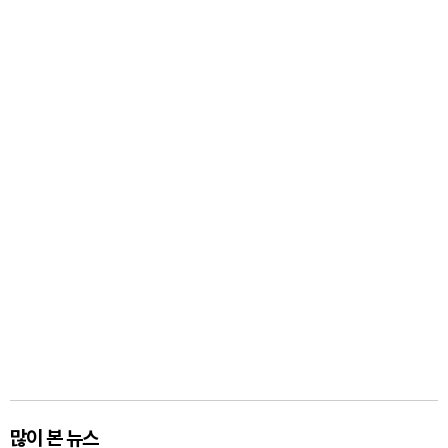
많이 본 뉴스