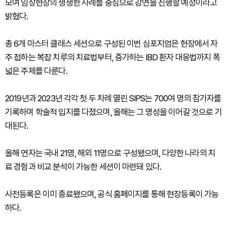
모여 임상현장의 생생한 사례를 중심으로 강연을 진행할 예정이라고
밝혔다.
총 6개 마스터 클래스 세션으로 구성된 이번 심포지엄은 현장에서 자
주 접하는 복잡 치루의 치료법부터, 증가하는 IBD 환자 대응법까지 폭
넓은 주제를 다룬다.
2019년과 2023년 각각 첫 두 차례 열린 SIPS는 700여 명의 참가자를
기록하며 학술적 입지를 다졌으며, 올해는 그 명성을 이어갈 것으로 기
대된다.
올해 연자는 국내 21명, 해외 11명으로 구성됐으며, 다양한 나라의 치
료 경험과 비교 분석이 가능한 세션이 마련돼 있다.
사전등록은 이미 종료됐으며, 공식 홈페이지를 통해 현장등록이 가능
하다.