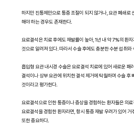
하지만 진통제만으로 통증 조절이 되지 않거나, 요관 폐쇄로 
해야 하는 경우도 존재한다.
요로결석은 치료 후에도 재발률이 높아, 1년 내 약 7%의 환
것으로 알려져 있다. 따라서 수술 후에도 충분한 수분 섭취와 
흡입형 요관 내시경 수술은 요로결석 치료에 있어 새로운 패
결석이나 상부 요관에 위치한 결석 제거에 탁월하며 수술 후 
것이라고 평가한다.
요로결석으로 인한 통증이나 증상을 경험하는 환자들은 의료진
요로결석을 경험한 환자라면, 항시 통증 재발 우려가 있어 거
또한 중요하다.