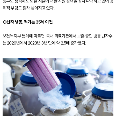
정부도 생식세포 보존 시술에 대한 지원 정책을 점차 확대하고 있어 경
제적 부담도 점차 낮아지고 있다.
◇난자 냉동, 적기는 35세 이전
보건복지부 통계에 따르면, 국내 의료기관에서 보존 중인 냉동 난자수
는 2020년에서 2023년 3년 만에 약 2.5배 증가했다.