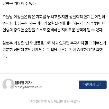
공률을 기대할 수 있다.
오늘날 여성들은 많은 기회를 누리고 있지만 생물학적 한계는 여전히
존재한다. 냉동 난자는 미래의 불확실성에 대비하는 하나의 방법이자
인생의 중요한 순간을 스스로 준비하는 지혜로운 선택이 될 수 있다.
설현주 과장은 "난자 냉동을 고려하고 있다면 주저하지 말고 의료진과
충분히 상담해 본인에게 맞는 계획을 세우는 것이 중요하다"고 말했
다.
임혜정 기자
다른기사 보기
press@hinews.co.kr
<저작권자 © 하이뉴스, 무단전재 및 재배포 금지>