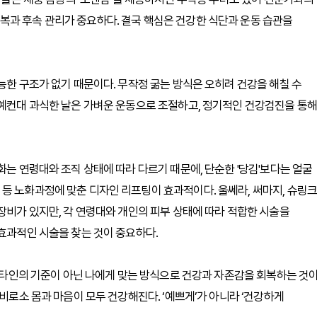
복과 후속 관리가 중요하다. 결국 핵심은 건강한 식단과 운동 습관을
능한 구조가 없기 때문이다. 무작정 굶는 방식은 오히려 건강을 해칠 수
 예컨대 과식한 날은 가벼운 운동으로 조절하고, 정기적인 건강검진을 통해
화는 연령대와 조직 상태에 따라 다르기 때문에, 단순한 '당김'보다는 얼굴
등 노화과정에 맞춘 디자인 리프팅이 효과적이다. 울쎄라, 써마지, 슈링크
장비가 있지만, 각 연령대와 개인의 피부 상태에 따라 적합한 시술을
 효과적인 시술을 찾는 것이 중요하다.
. 타인의 기준이 아닌 나에게 맞는 방식으로 건강과 자존감을 회복하는 것
 비로소 몸과 마음이 모두 건강해진다. ‘예쁘게’가 아니라 ‘건강하게