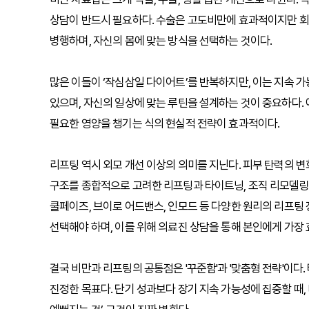
상담이 반드시 필요하다. 수술은 고도비만에 효과적이지만 회
병행하며, 자신의 몸에 맞는 방식을 선택하는 것이다.
많은 이들이 ‘작심삼일 다이어트’를 반복하지만, 이는 지속 가
있으며, 자신의 일상에 맞는 루틴을 설계하는 것이 중요하다.
필요한 영양을 챙기는 식의 현실적 전략이 효과적이다.
리프팅 역시 외모 개선 이상의 의미를 지닌다. 피부 탄력의 변
구조를 종합적으로 고려한 리프팅과 타이트닝, 조직 리모델링 
쿨페이즈, 브이로 어드밴스, 인모드 등 다양한 원리의 리프팅 
선택해야 하며, 이를 위해 의료진 상담을 통해 본인에게 가장
결국 비만과 리프팅의 공통점은 '꾸준함'과 '맞춤형 전략'이다
진정한 목표다. 단기 성과보다 장기 지속 가능성에 집중할 때,