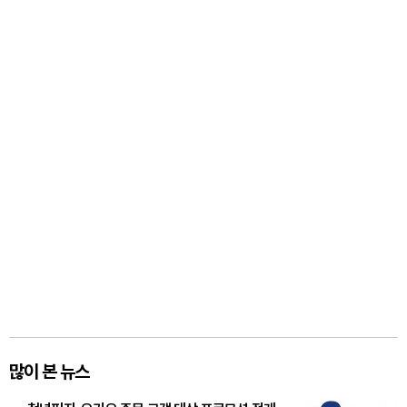
많이 본 뉴스