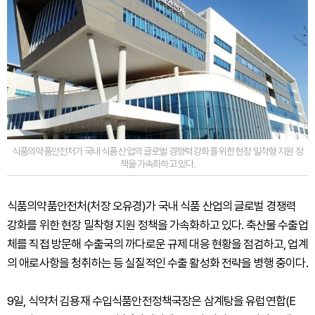
식품의약품안전처가 국내 식품 산업의 글로벌 경쟁력 강화를 위한 현장 밀착형 지원 정
책을 가속화하고 있다.
식품의약품안전처(처장 오유경)가 국내 식품 산업의 글로벌 경쟁력
강화를 위한 현장 밀착형 지원 정책을 가속화하고 있다. 축산물 수출업
체를 직접 방문해 수출국의 까다로운 규제 대응 현황을 점검하고, 업계
의 애로사항을 청취하는 등 실질적인 수출 활성화 전략을 병행 중이다.
9일, 식약처 김용재 수입식품안전정책국장은 삼계탕을 유럽연합(E