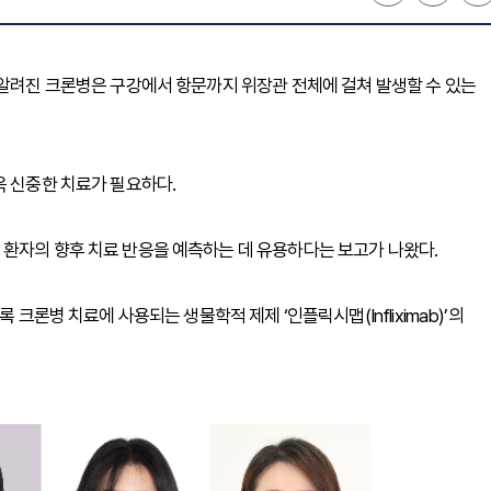
 알려진 크론병은 구강에서 항문까지 위장관 전체에 걸쳐 발생할 수 있는
욱 신중한 치료가 필요하다.
 환자의 향후 치료 반응을 예측하는 데 유용하다는 보고가 나왔다.
 크론병 치료에 사용되는 생물학적 제제 ‘인플릭시맵(Infliximab)’의