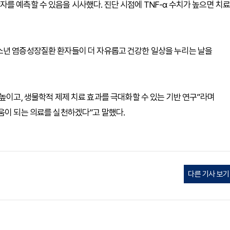
를 예측할 수 있음을 시사했다. 진단 시점에 TNF-α 수치가 높으면 치
소년 염증성장질환 환자들이 더 자유롭고 건강한 일상을 누리는 날을
높이고, 생물학적 제제 치료 효과를 극대화할 수 있는 기반 연구”라며
움이 되는 의료를 실천하겠다”고 말했다.
다른 기사 보기