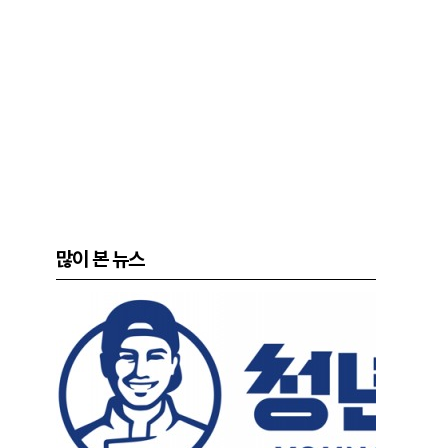
많이 본 뉴스