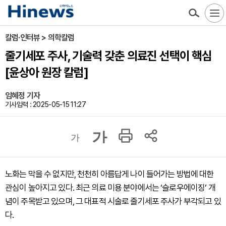
칼럼·인터뷰 > 의학칼럼
줄기세포 주사, 기술력 갖춘 의료진 선택이 핵심
[윤상아 원장 칼럼]
임혜정 기자
기사입력 : 2025-05-15 11:27
가
가
노화는 막을 수 없지만, 천천히 아름답게 나이 들어가는 방법에 대한
관심이 높아지고 있다. 최근 의료 미용 분야에서는 ‘슬로우에이징’ 개
념이 주목받고 있으며, 그 대표적 시술로 줄기세포 주사가 부각되고 있
다.