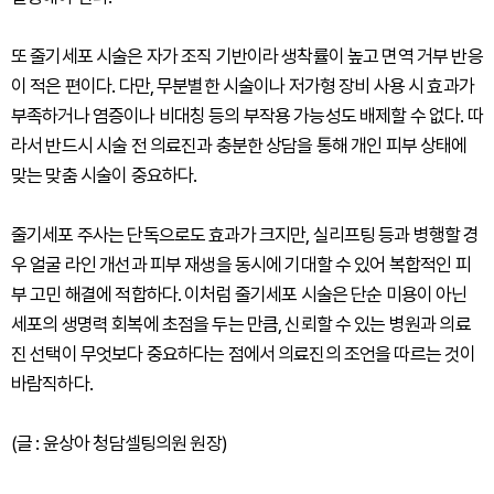
또 줄기세포 시술은 자가 조직 기반이라 생착률이 높고 면역 거부 반응
이 적은 편이다. 다만, 무분별한 시술이나 저가형 장비 사용 시 효과가
부족하거나 염증이나 비대칭 등의 부작용 가능성도 배제할 수 없다. 따
라서 반드시 시술 전 의료진과 충분한 상담을 통해 개인 피부 상태에
맞는 맞춤 시술이 중요하다.
줄기세포 주사는 단독으로도 효과가 크지만, 실리프팅 등과 병행할 경
우 얼굴 라인 개선과 피부 재생을 동시에 기대할 수 있어 복합적인 피
부 고민 해결에 적합하다. 이처럼 줄기세포 시술은 단순 미용이 아닌
세포의 생명력 회복에 초점을 두는 만큼, 신뢰할 수 있는 병원과 의료
진 선택이 무엇보다 중요하다는 점에서 의료진의 조언을 따르는 것이
바람직하다.
(글 : 윤상아 청담셀팅의원 원장)