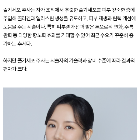
줄기세포 주사는 자가 조직에서 추출한 줄기세포를 피부 깊숙한 층에
주입해 콜라겐과 엘라스틴 생성을 유도하고, 피부 재생과 탄력 개선에
도움을 주는 시술이다. 특히 피부결 개선과 밝은 톤으로의 변화, 주름
완화 등 다양한 항노화 효과를 기대할 수 있어 최근 수요가 꾸준히 증
가하는 추세다.
하지만 줄기세포 주사는 시술자의 기술력과 장비 수준에 따라 결과의
편차가 크다.