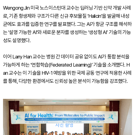
Wengong Jin 미국 노스이스턴대 교수는 딥러닝 기반 신약 개발 사례
로, 기존 항생제와 구조가 다른 신규 후보물질 ‘Halicin’을 발굴해 내성
균에도 효과를 입증한 연구를 발표했다. 그는 AI가 항균 구조를 해석하
는 ‘설명 가능한 AI’와 새로운 분자를 생성하는 ‘생성형 AI’ 기술의 가능
성도 설명했다.
이어 Larry Han 교수는 병원 간 데이터 공유 없이도 AI가 통합 분석을
가능하게 하는 ‘연합학습(Federated Learning)’ 기술을 소개했다. H
an 교수는 이 기술을 HIV-1 예방을 위한 국제 공동 연구에 적용한 사례
를 통해, 다양한 환경에서도 신뢰성 높은 분석이 가능함을 강조했다.