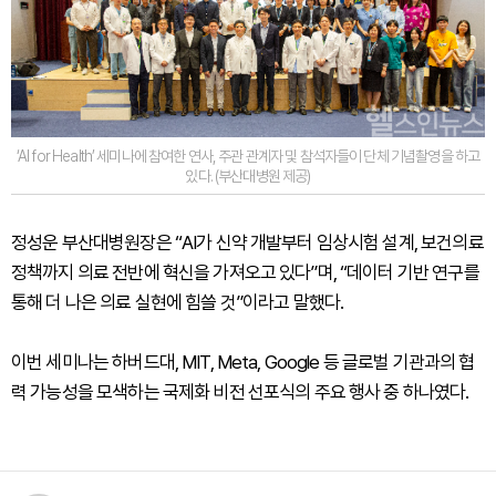
‘AI for Health’ 세미나에 참여한 연사, 주관 관계자 및 참석자들이 단체 기념촬영을 하고
있다. (부산대병원 제공)
정성운 부산대병원장은 “AI가 신약 개발부터 임상시험 설계, 보건의료
정책까지 의료 전반에 혁신을 가져오고 있다”며, “데이터 기반 연구를
통해 더 나은 의료 실현에 힘쓸 것”이라고 말했다.
이번 세미나는 하버드대, MIT, Meta, Google 등 글로벌 기관과의 협
력 가능성을 모색하는 국제화 비전 선포식의 주요 행사 중 하나였다.