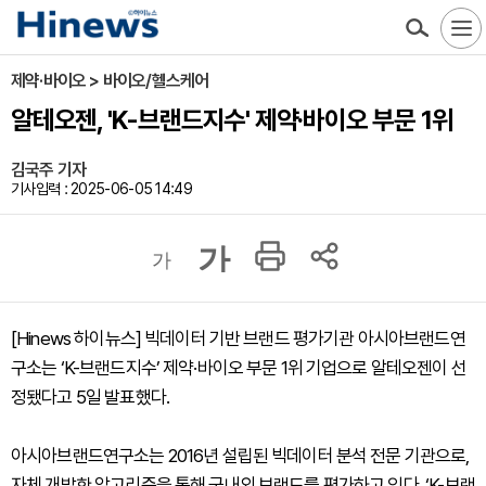
제약·바이오 > 바이오/헬스케어
알테오젠, 'K-브랜드지수' 제약·바이오 부문 1위
김국주 기자
기사입력 : 2025-06-05 14:49
가
가
[Hinews 하이뉴스] 빅데이터 기반 브랜드 평가기관 아시아브랜드연
구소는 ‘K-브랜드지수’ 제약·바이오 부문 1위 기업으로 알테오젠이 선
정됐다고 5일 발표했다.
아시아브랜드연구소는 2016년 설립된 빅데이터 분석 전문 기관으로,
자체 개발한 알고리즘을 통해 국내외 브랜드를 평가하고 있다. ‘K-브랜