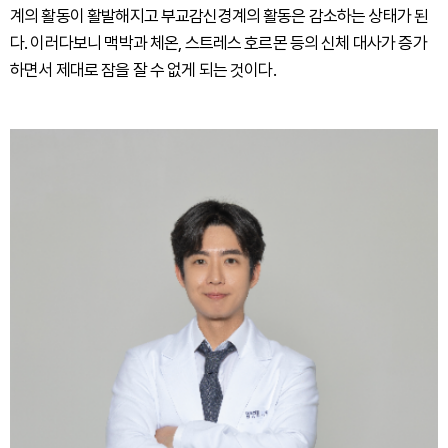
계의 활동이 활발해지고 부교감신경계의 활동은 감소하는 상태가 된
다. 이러다보니 맥박과 체온, 스트레스 호르몬 등의 신체 대사가 증가
하면서 제대로 잠을 잘 수 없게 되는 것이다.