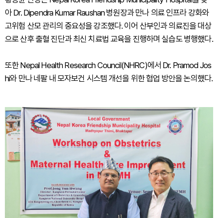
아 Dr. Dipendra Kumar Raushan 병원장과 만나 의료 인프라 강화와
고위험 산모 관리의 중요성을 강조했다. 이어 산부인과 의료진을 대상
으로 산후 출혈 진단과 최신 치료법 교육을 진행하며 실습도 병행했다.
또한 Nepal Health Research Council(NHRC)에서 Dr. Pramod Jos
hi와 만나 네팔 내 모자보건 시스템 개선을 위한 협업 방안을 논의했다.