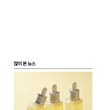
많이 본 뉴스