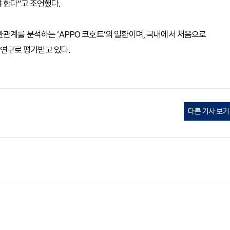
 한다”고 조언했다.
관관계를 분석하는 ‘APPO 코호트’의 일환이며, 국내에서 처음으로
연구로 평가받고 있다.
다른 기사 보기