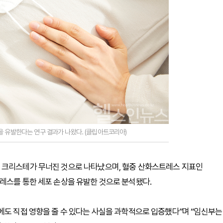
을 유발한다는 연구 결과가 나왔다. (클립아트코리아)
 크리스테가 무너진 것으로 나타났으며, 혈중 산화스트레스 지표인
레스를 통한 세포 손상을 유발한 것으로 분석됐다.
에도 직접 영향을 줄 수 있다는 사실을 과학적으로 입증했다”며 “임신부는