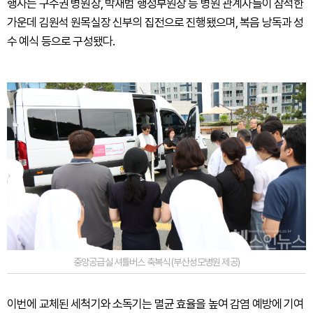
행사는 구수권 병원장, 박재범 행정부원장 등 병원 관계자들이 참석한
가운데 김원석 원목실장 신부의 집전으로 진행됐으며, 복음 낭독과 성
수 예식 등으로 구성됐다.
중앙공급실 셔틀버스 축복식 (부산성모병원 제공)
이번에 교체된 세척기와 소독기는 멸균 효율을 높여 감염 예방에 기여