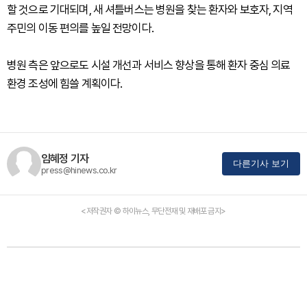
할 것으로 기대되며, 새 셔틀버스는 병원을 찾는 환자와 보호자, 지역
주민의 이동 편의를 높일 전망이다.
병원 측은 앞으로도 시설 개선과 서비스 향상을 통해 환자 중심 의료
환경 조성에 힘쓸 계획이다.
임혜정 기자
다른기사 보기
press@hinews.co.kr
<저작권자 © 하이뉴스, 무단전재 및 재배포 금지>