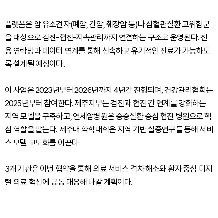
플랫폼은 암 유소견자(폐암, 간암, 췌장암 등)나 심혈관질환 고위험군
을 대상으로 검진-협진-지속관리까지 연결하는 구조로 운영된다. 전
용 연락망과 데이터 연계를 통해 신속하고 유기적인 진료가 가능하도
록 설계될 예정이다.
이 사업은 2023년부터 2026년까지 4년간 진행되며, 건강관리협회는
2025년부터 참여한다. 제주지부는 검진과 협진 간 연계를 강화하는
지역 모델을 구축하고, 연세암병원은 중증질환 중심 협진 병원으로 핵
심 역할을 맡는다. 제주대 약학대학은 지역 기반 실증연구를 통해 서비
스 모델 고도화를 이끈다.
3개 기관은 이번 협약을 통해 의료 서비스 격차 해소와 환자 중심 디지
털 의료 혁신에 공동 대응해 나갈 계획이다.