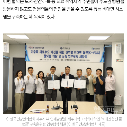
이번 협약은 도서·산간·내륙 등 의료 취약지역 주민들이 수도권 병원을
방문하지 않고도 전문의들의 협진을 받을 수 있도록 돕는 비대면 시스
템을 구축하는 데 목적이 있다.
KH한국건강관리협회 제주지부, 연세암병원, 제주대학교 약학대학 간 ‘비대면 협진 플
랫폼’ 구축을 위한 업무협약 체결 (KH한국건강관리협회 제공)